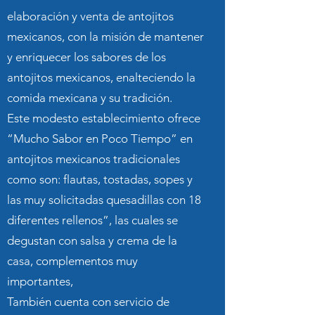
elaboración y venta de antojitos
mexicanos, con la misión de mantener
y enriquecer los sabores de los
antojitos mexicanos, enalteciendo la
comida mexicana y su tradición.
Este modesto establecimiento ofrece
“Mucho Sabor en Poco Tiempo” en
antojitos mexicanos tradicionales
como son: flautas, tostadas, sopes y
las muy solicitadas quesadillas con 18
diferentes rellenos”, las cuales se
degustan con salsa y crema de la
casa, complementos muy
importantes,
También cuenta con servicio de