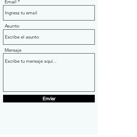
Email
Asunto
Mensaje
Enviar