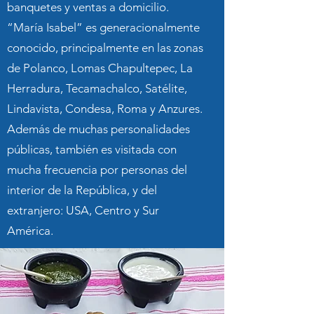
banquetes y ventas a domicilio.
“María Isabel” es generacionalmente
conocido, principalmente en las zonas
de Polanco, Lomas Chapultepec, La
Herradura, Tecamachalco, Satélite,
Lindavista, Condesa, Roma y Anzures.
Además de muchas personalidades
públicas, también es visitada con
mucha frecuencia por personas del
interior de la República, y del
extranjero: USA, Centro y Sur
América.